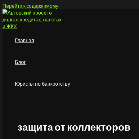
Перейти к содержимому
Главная
Блог
Юристы по банкротству
защита от коллекторов