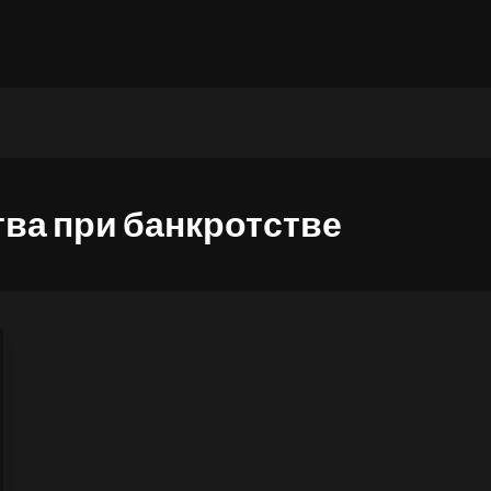
ва при банкротстве