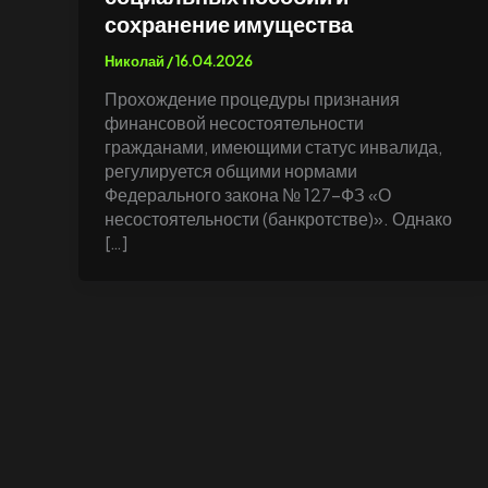
сохранение имущества
Николай
/
16.04.2026
Прохождение процедуры признания
финансовой несостоятельности
гражданами, имеющими статус инвалида,
регулируется общими нормами
Федерального закона № 127-ФЗ «О
несостоятельности (банкротстве)». Однако
[…]