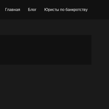
Главная
Блог
Юристы по банкротству