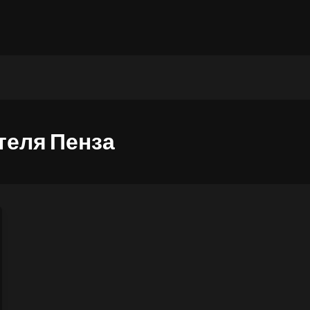
теля Пенза