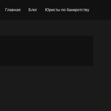
Главная
Блог
Юристы по банкротству