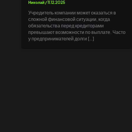
Николай
/
11.12.2025
Учредитель компании может оказаться в
сложной финансовой ситуации, когда
обязательства перед кредиторами
превышают возможности по выплате. Часто
у предпринимателей долги […]